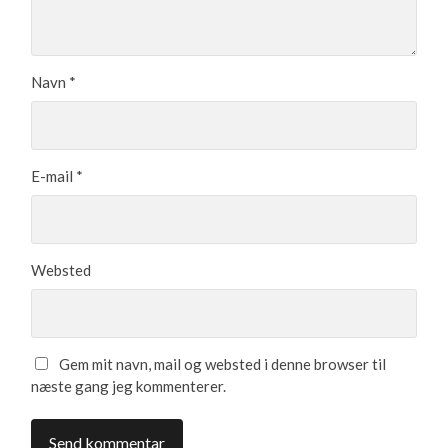
Navn
*
E-mail
*
Websted
Gem mit navn, mail og websted i denne browser til
næste gang jeg kommenterer.