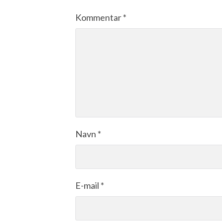
Kommentar
*
Navn
*
E-mail
*