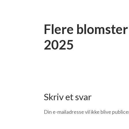
Flere blomster
2025
Skriv et svar
Din e-mailadresse vil ikke blive publice