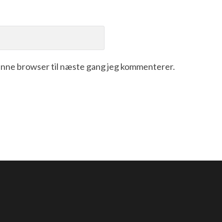
enne browser til næste gang jeg kommenterer.