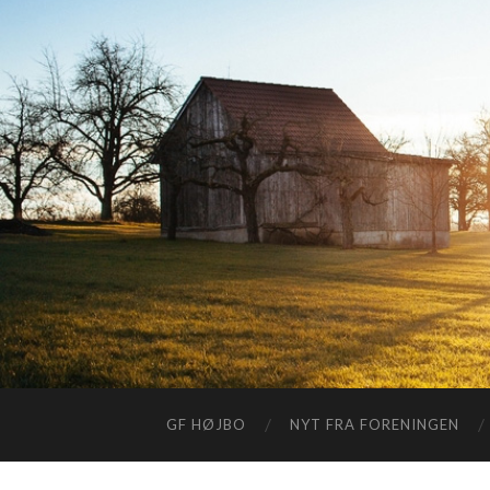
GF HØJBO
NYT FRA FORENINGEN