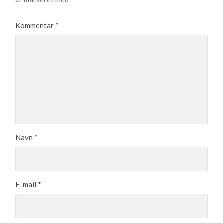
Kommentar
*
Navn
*
E-mail
*